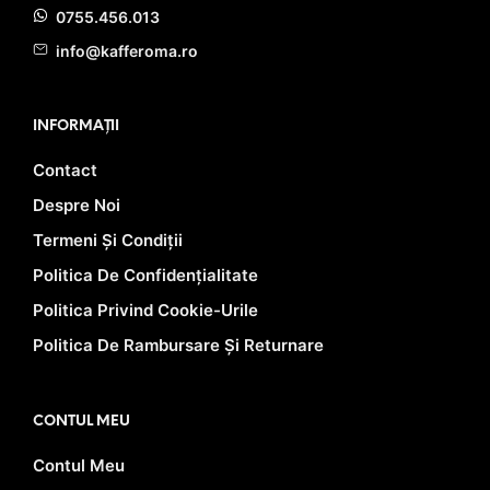
0755.456.013
info@kafferoma.ro
INFORMAȚII
Contact
Despre Noi
Termeni Și Condiții
Politica De Confidențialitate
Politica Privind Cookie-Urile
Politica De Rambursare Și Returnare
CONTUL MEU
Contul Meu