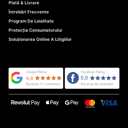
Plată & Livrare
Întrebări Frecvente
Program De Loialitate
Protecția Consumatorului
Soluționarea Online A Litigiilor