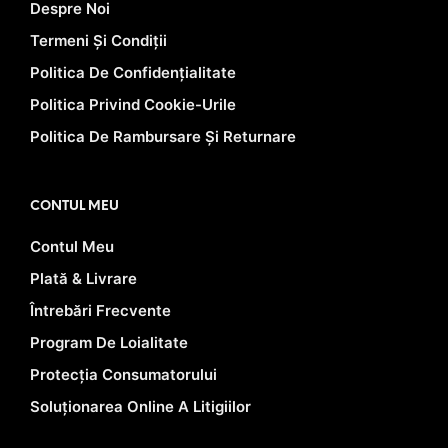
Despre Noi
Termeni Și Condiții
Politica De Confidențialitate
Politica Privind Cookie-Urile
Politica De Rambursare Și Returnare
CONTUL MEU
Contul Meu
Plată & Livrare
Întrebări Frecvente
Program De Loialitate
Protecția Consumatorului
Soluționarea Online A Litigiilor