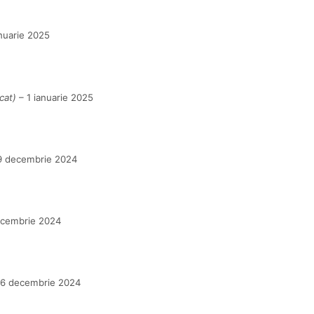
nuarie 2025
cat)
–
1 ianuarie 2025
9 decembrie 2024
ecembrie 2024
6 decembrie 2024