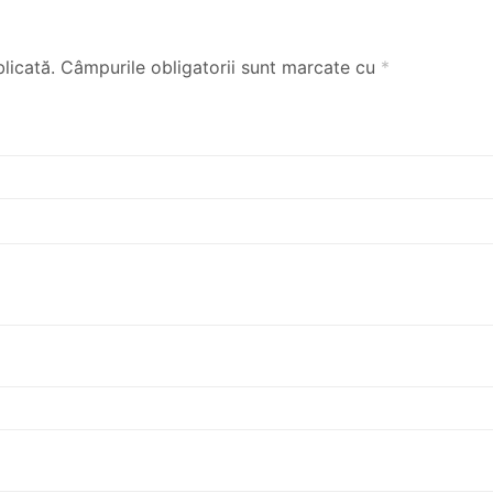
licată.
Câmpurile obligatorii sunt marcate cu
*