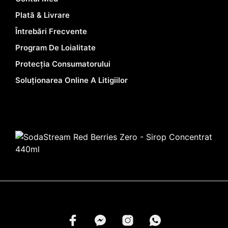
Plată & Livrare
Întrebări Frecvente
Program De Loialitate
Protecția Consumatorului
Soluționarea Online A Litigiilor