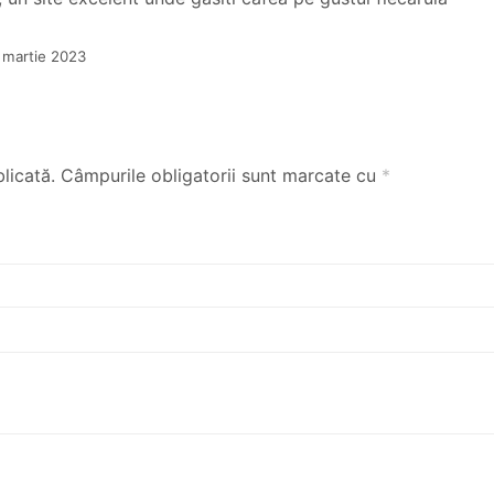
 martie 2023
licată.
Câmpurile obligatorii sunt marcate cu
*