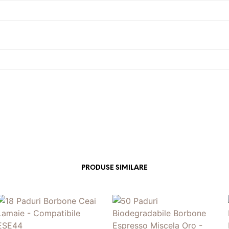
PRODUSE SIMILARE