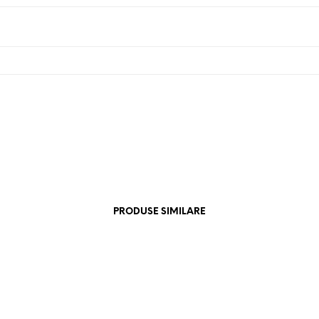
PRODUSE SIMILARE