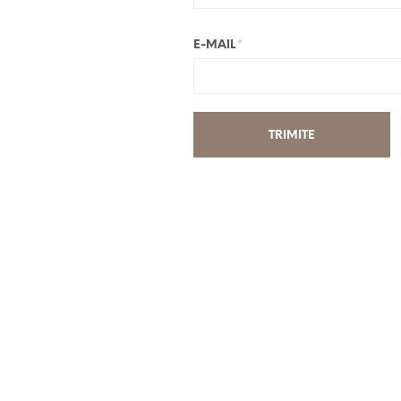
E-MAIL
*