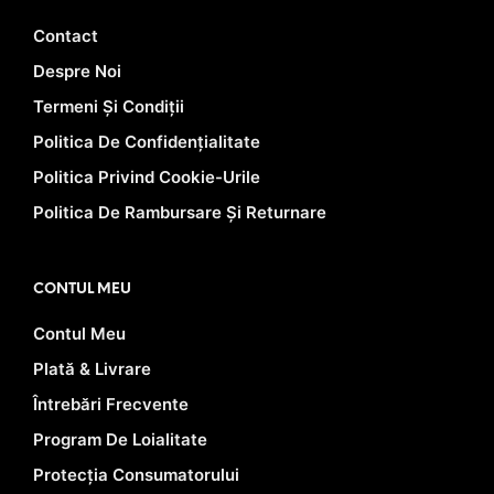
Contact
Despre Noi
Termeni Și Condiții
Politica De Confidențialitate
Politica Privind Cookie-Urile
Politica De Rambursare Și Returnare
CONTUL MEU
Contul Meu
Plată & Livrare
Întrebări Frecvente
Program De Loialitate
Protecția Consumatorului