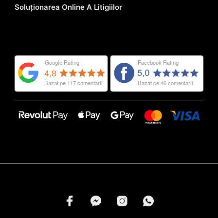
Soluționarea Online A Litigiilor