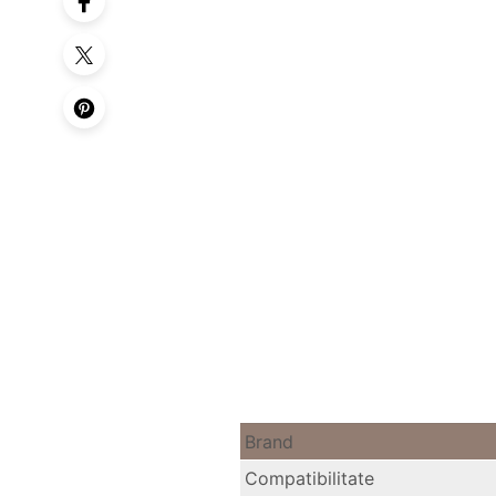
Brand
Compatibilitate