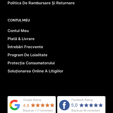
Politica De Rambursare Și Returnare
CONTUL MEU
Contul Meu
Plată & Livrare
Întrebări Frecvente
Program De Loialitate
Protecția Consumatorului
Soluționarea Online A Litigiilor