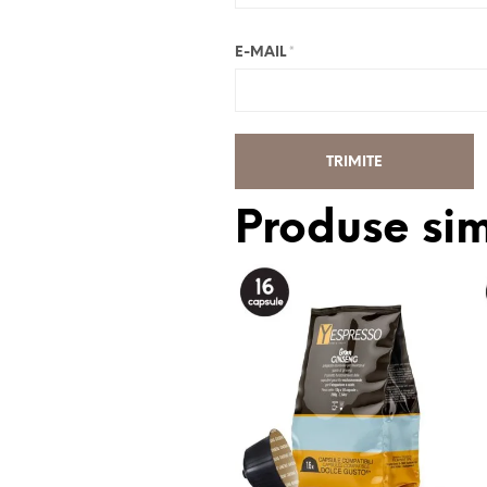
E-MAIL
*
Produse sim