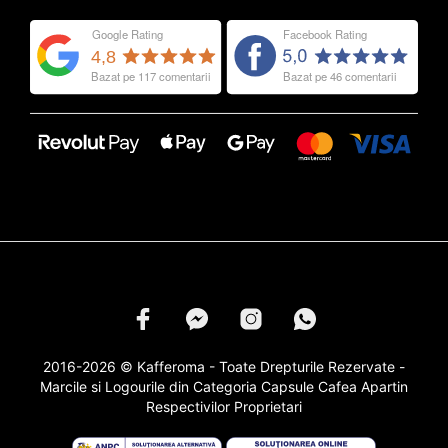
2016-2026 © Kafferoma - Toate Drepturile Rezervate -
Marcile si Logourile din Categoria
Capsule Cafea
Apartin
Respectivilor Proprietari