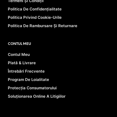
Termeni Și Condiții
Politica De Confidențialitate
Politica Privind Cookie-Urile
Politica De Rambursare Și Returnare
CONTUL MEU
Contul Meu
Plată & Livrare
Întrebări Frecvente
Program De Loialitate
Protecția Consumatorului
Soluționarea Online A Litigiilor