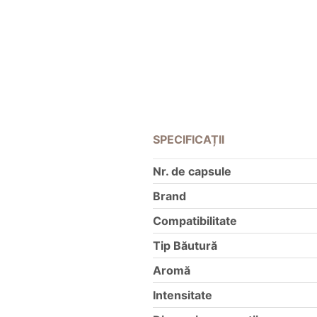
SPECIFICAȚII
Nr. de capsule
Brand
Compatibilitate
Tip Băutură
Aromă
Intensitate