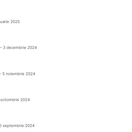
ruarie 2025
–
3 decembrie 2024
–
5 noiembrie 2024
 octombrie 2024
0 septembrie 2024