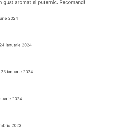
 un gust aromat si puternic. Recomand!
arie 2024
24 ianuarie 2024
23 ianuarie 2024
anuarie 2024
ombrie 2023