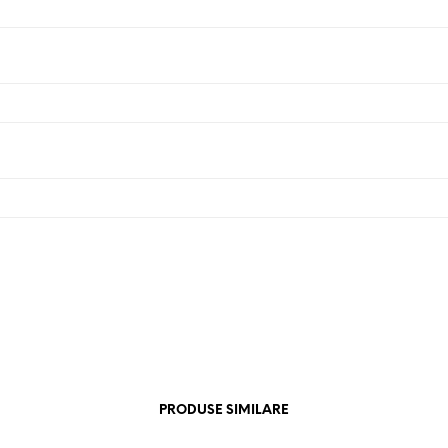
PRODUSE SIMILARE