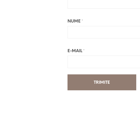
NUME
*
E-MAIL
*