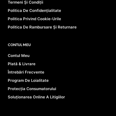
Termeni Și Condiții
Politica De Confidențialitate
Politica Privind Cookie-Urile
Politica De Rambursare Și Returnare
CONTUL MEU
Contul Meu
Plată & Livrare
Întrebări Frecvente
Program De Loialitate
Protecția Consumatorului
Soluționarea Online A Litigiilor