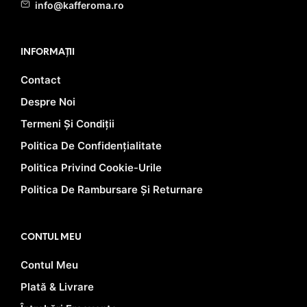
info@kafferoma.ro
INFORMAȚII
Contact
Despre Noi
Termeni Și Condiții
Politica De Confidențialitate
Politica Privind Cookie-Urile
Politica De Rambursare Și Returnare
CONTUL MEU
Contul Meu
Plată & Livrare