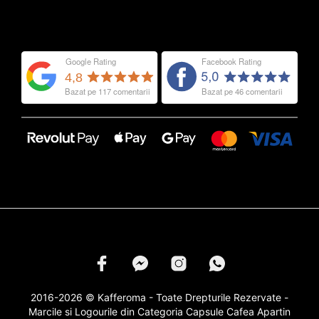
2016-2026 © Kafferoma - Toate Drepturile Rezervate -
Marcile si Logourile din Categoria
Capsule Cafea
Apartin