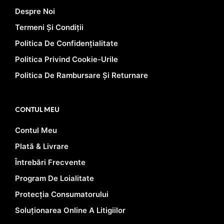
Despre Noi
Termeni Și Condiții
Politica De Confidențialitate
Politica Privind Cookie-Urile
Politica De Rambursare Și Returnare
CONTUL MEU
Contul Meu
Plată & Livrare
Întrebări Frecvente
Program De Loialitate
Protecția Consumatorului
Soluționarea Online A Litigiilor