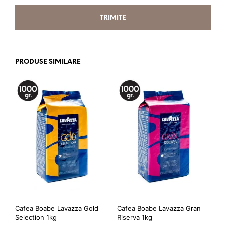
PRODUSE SIMILARE
Cafea Boabe Lavazza Gold
Cafea Boabe Lavazza Gran
Selection 1kg
Riserva 1kg