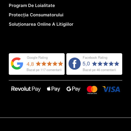
Program De Loialitate
Protecția Consumatorului
Soluționarea Online A Litigiilor