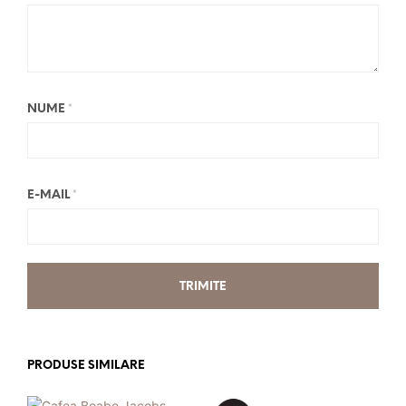
NUME
*
E-MAIL
*
PRODUSE SIMILARE