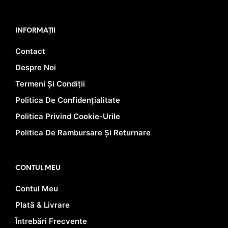
INFORMAȚII
Contact
Despre Noi
Termeni Și Condiții
Politica De Confidențialitate
Politica Privind Cookie-Urile
Politica De Rambursare Și Returnare
CONTUL MEU
Contul Meu
Plată & Livrare
Întrebări Frecvente