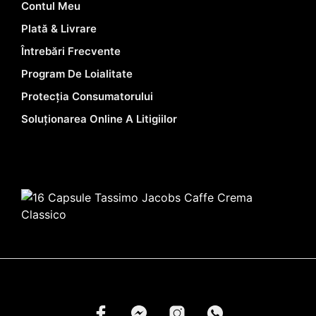
Contul Meu
Plată & Livrare
Întrebări Frecvente
Program De Loialitate
Protecția Consumatorului
Soluționarea Online A Litigiilor