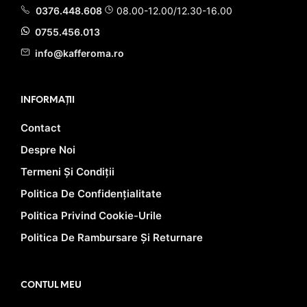
0376.448.608
08.00-12.00/12.30-16.00
0755.456.013
info@kafferoma.ro
INFORMAȚII
Contact
Despre Noi
Termeni Și Condiții
Politica De Confidențialitate
Politica Privind Cookie-Urile
Politica De Rambursare Și Returnare
CONTUL MEU