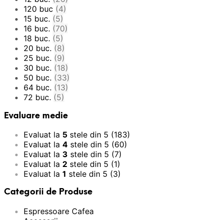
120 buc
(4)
15 buc.
(5)
16 buc.
(70)
18 buc.
(5)
20 buc.
(8)
25 buc.
(9)
30 buc.
(18)
50 buc.
(33)
64 buc.
(13)
72 buc.
(5)
Evaluare medie
Evaluat la
5
stele din 5
(183)
Evaluat la
4
stele din 5
(60)
Evaluat la
3
stele din 5
(7)
Evaluat la
2
stele din 5
(1)
Evaluat la
1
stele din 5
(3)
Categorii de Produse
Espressoare Cafea