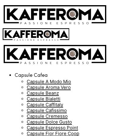
Capsule Cafea
Capsule A Modo Mio
Capsule Aroma Vero
Capsule Beanz
Capsule Bialetti
Capsule Caffitaly
Capsule Cafissimo
Capsule Cremesso
Capsule Dolce Gusto
Capsule Espresso Point
Capsule Fior Fiore Coop