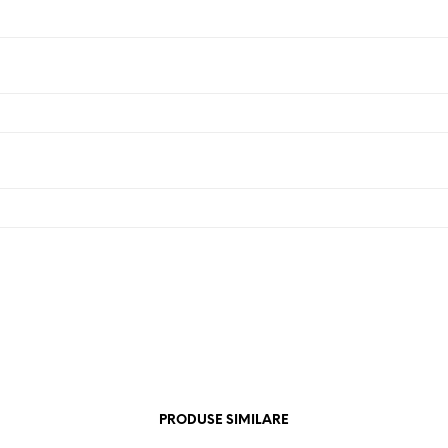
PRODUSE SIMILARE