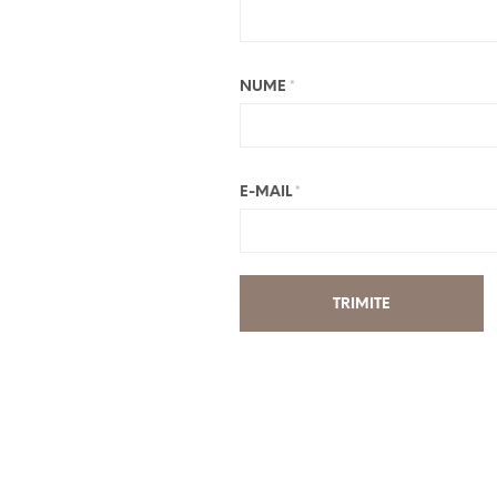
NUME
*
E-MAIL
*