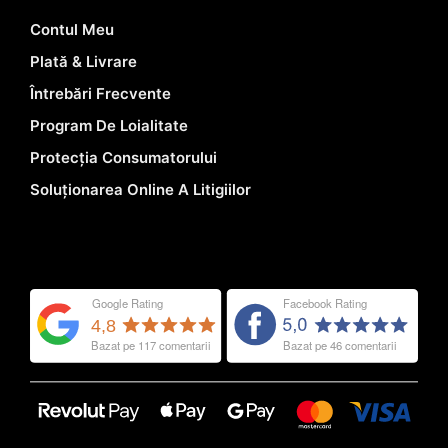
Contul Meu
Plată & Livrare
Întrebări Frecvente
Program De Loialitate
Protecția Consumatorului
Soluționarea Online A Litigiilor