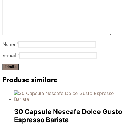
Nume
*
E-mail
*
Produse similare
30 Capsule Nescafe Dolce Gusto
Espresso Barista