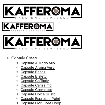
Capsule Cafea
Capsule A Modo Mio
Capsule Aroma Vero
Capsule Beanz
Capsule Bialetti
Capsule Caffitaly
Capsule Cafissimo
Capsule Cremesso
Capsule Dolce Gusto
Capsule Espresso Point
Capsule Fior Fiore Coop