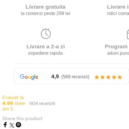
Evaluat la
4.96
stele
(924 recenzii)
din 5
Share this product