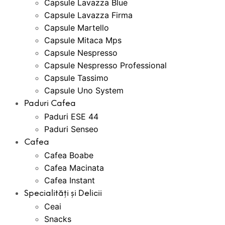
Capsule Lavazza Blue
Capsule Lavazza Firma
Capsule Martello
Capsule Mitaca Mps
Capsule Nespresso
Capsule Nespresso Professional
Capsule Tassimo
Capsule Uno System
Paduri Cafea
Paduri ESE 44
Paduri Senseo
Cafea
Cafea Boabe
Cafea Macinata
Cafea Instant
Specialități și Delicii
Ceai
Snacks