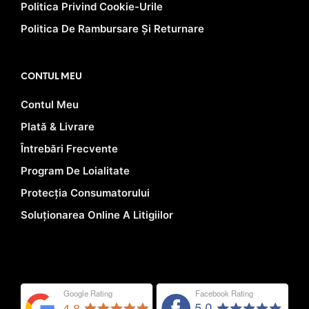
Politica Privind Cookie-Urile
Politica De Rambursare Și Returnare
CONTUL MEU
Contul Meu
Plată & Livrare
Întrebări Frecvente
Program De Loialitate
Protecția Consumatorului
Soluționarea Online A Litigiilor