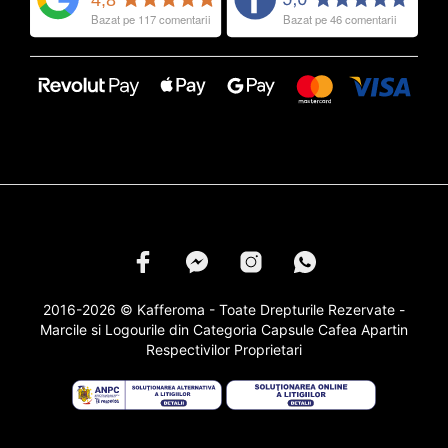
2016-2026 © Kafferoma - Toate Drepturile Rezervate -
Marcile si Logourile din Categoria
Capsule Cafea
Apartin
Respectivilor Proprietari