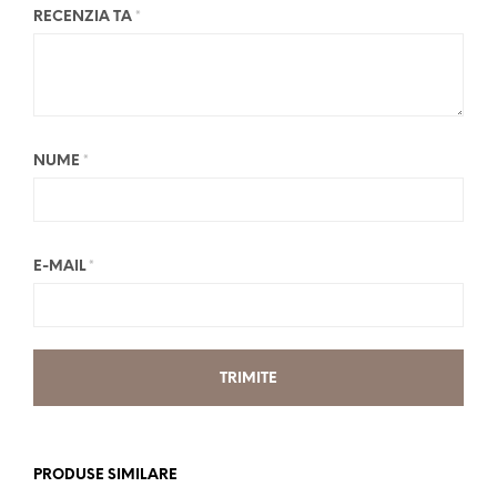
RECENZIA TA
*
NUME
*
E-MAIL
*
PRODUSE SIMILARE