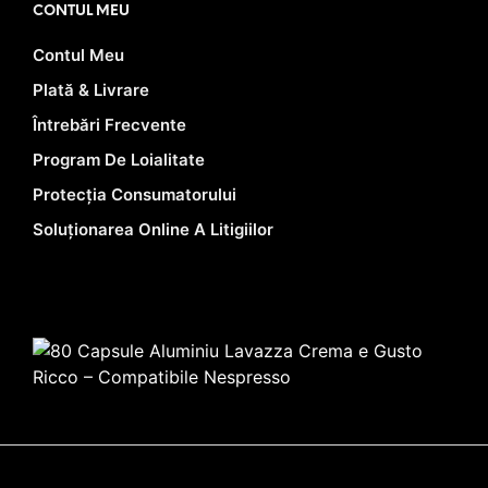
CONTUL MEU
Contul Meu
Plată & Livrare
Întrebări Frecvente
Program De Loialitate
Protecția Consumatorului
Soluționarea Online A Litigiilor