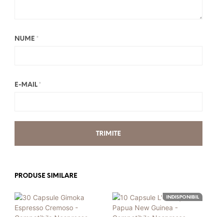
NUME
*
E-MAIL
*
PRODUSE SIMILARE
INDISPONIBIL