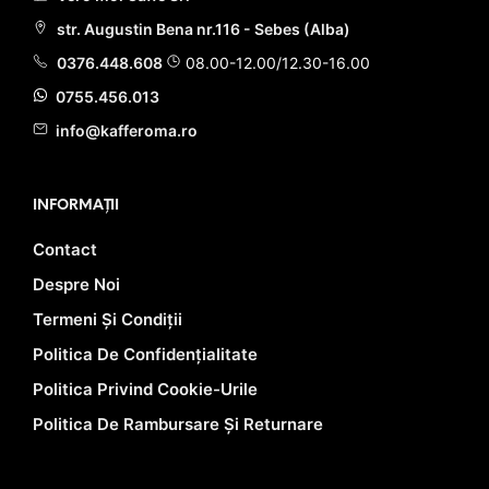
str. Augustin Bena nr.116 - Sebes (Alba)
0376.448.608
08.00-12.00/12.30-16.00
0755.456.013
info@kafferoma.ro
INFORMAȚII
Contact
Despre Noi
Termeni Și Condiții
Politica De Confidențialitate
Politica Privind Cookie-Urile
Politica De Rambursare Și Returnare