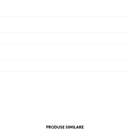
PRODUSE SIMILARE