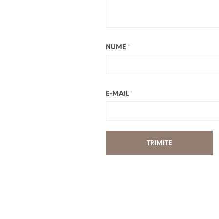
NUME
*
E-MAIL
*