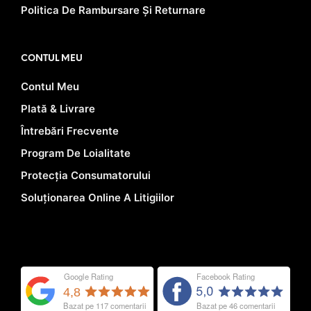
Politica De Rambursare Și Returnare
CONTUL MEU
Contul Meu
Plată & Livrare
Întrebări Frecvente
Program De Loialitate
Protecția Consumatorului
Soluționarea Online A Litigiilor