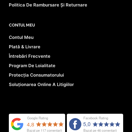
Politica De Rambursare Și Returnare
CONTUL MEU
Contul Meu
Plată & Livrare
Întrebări Frecvente
Program De Loialitate
Protecția Consumatorului
Soluționarea Online A Litigiilor