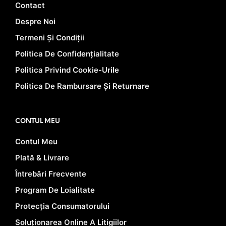
Contact
Despre Noi
Termeni Și Condiții
Politica De Confidențialitate
Politica Privind Cookie-Urile
Politica De Rambursare Și Returnare
CONTUL MEU
Contul Meu
Plată & Livrare
Întrebări Frecvente
Program De Loialitate
Protecția Consumatorului
Soluționarea Online A Litigiilor