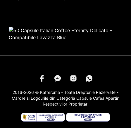
2016-2026 © Kafferoma - Toate Drepturile Rezervate -
Marcile si Logourile din Categoria
Capsule Cafea
Apartin
Respectivilor Proprietari