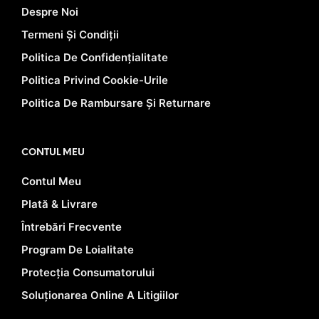
Despre Noi
Termeni Și Condiții
Politica De Confidențialitate
Politica Privind Cookie-Urile
Politica De Rambursare Și Returnare
CONTUL MEU
Contul Meu
Plată & Livrare
Întrebări Frecvente
Program De Loialitate
Protecția Consumatorului
Soluționarea Online A Litigiilor