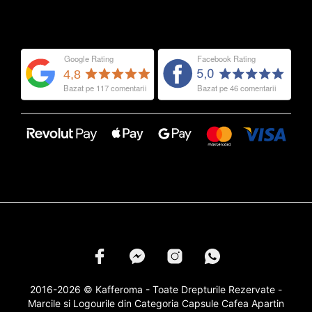
2016-2026 © Kafferoma - Toate Drepturile Rezervate -
Marcile si Logourile din Categoria
Capsule Cafea
Apartin