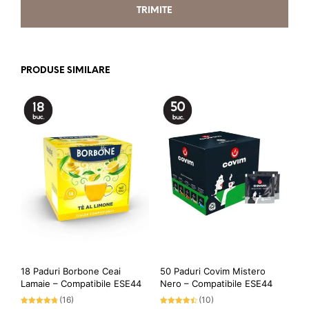
PRODUSE SIMILARE
18 Paduri Borbone Ceai
50 Paduri Covim Mistero
Lamaie – Compatibile ESE44
Nero – Compatibile ESE44
(16)
(10)