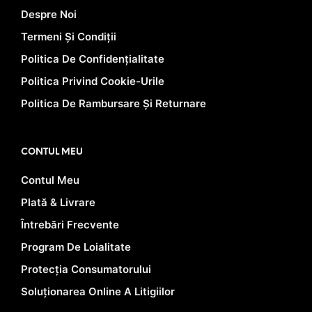
Despre Noi
Termeni Și Condiții
Politica De Confidențialitate
Politica Privind Cookie-Urile
Politica De Rambursare Și Returnare
CONTUL MEU
Contul Meu
Plată & Livrare
Întrebări Frecvente
Program De Loialitate
Protecția Consumatorului
Soluționarea Online A Litigiilor