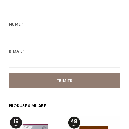
NUME
*
E-MAIL
*
PRODUSE SIMILARE