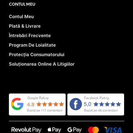
CONTUL MEU
Contul Meu
Plată & Livrare
Întrebări Frecvente
Program De Loialitate
Protecția Consumatorului
Soluționarea Online A Litigiilor