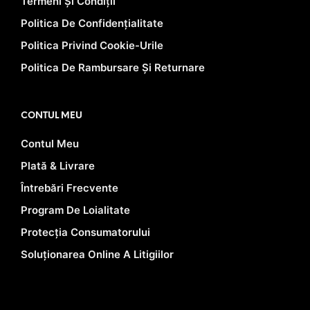
Termeni Și Condiții
Politica De Confidențialitate
Politica Privind Cookie-Urile
Politica De Rambursare Și Returnare
CONTUL MEU
Contul Meu
Plată & Livrare
Întrebări Frecvente
Program De Loialitate
Protecția Consumatorului
Soluționarea Online A Litigiilor