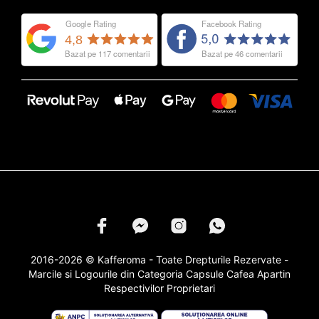
2016-2026 © Kafferoma - Toate Drepturile Rezervate -
Marcile si Logourile din Categoria
Capsule Cafea
Apartin
Respectivilor Proprietari