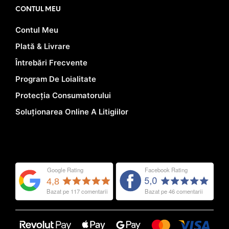
CONTUL MEU
Contul Meu
Plată & Livrare
Întrebări Frecvente
Program De Loialitate
Protecția Consumatorului
Soluționarea Online A Litigiilor