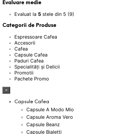
Evaluare medie
Evaluat la
5
stele din 5
(9)
Categorii de Produse
Espressoare Cafea
Accesorii
Cafea
Capsule Cafea
Paduri Cafea
Specialități și Delicii
Promotii
Pachete Promo
×
Capsule Cafea
Capsule A Modo Mio
Capsule Aroma Vero
Capsule Beanz
Capsule Bialetti