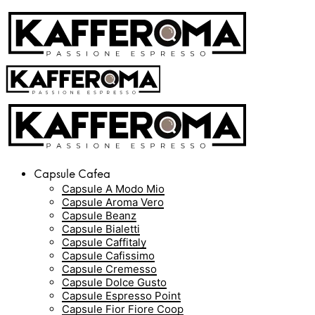
Capsule Cafea
Capsule A Modo Mio
Capsule Aroma Vero
Capsule Beanz
Capsule Bialetti
Capsule Caffitaly
Capsule Cafissimo
Capsule Cremesso
Capsule Dolce Gusto
Capsule Espresso Point
Capsule Fior Fiore Coop