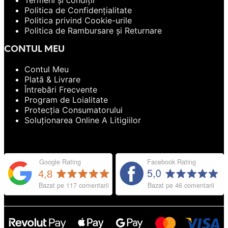
Termeni și condiții
Politica de Confidențialitate
Politica privind Cookie-urile
Politica de Rambursare și Returnare
CONTUL MEU
Contul Meu
Plată & Livrare
Întrebări Frecvente
Program de Loialitate
Protecția Consumatorului
Soluționarea Online A Litigiilor