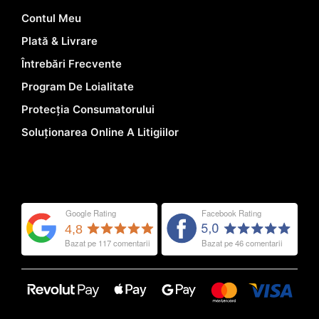
Contul Meu
Plată & Livrare
Întrebări Frecvente
Program De Loialitate
Protecția Consumatorului
Soluționarea Online A Litigiilor