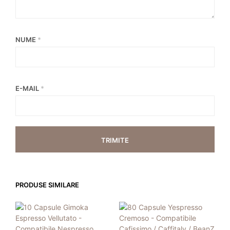
NUME
*
E-MAIL
*
PRODUSE SIMILARE