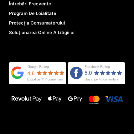
Întrebări Frecvente
Program De Loialitate
Protecția Consumatorului
Soluționarea Online A Litigiilor