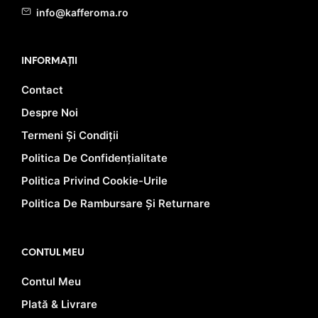
info@kafferoma.ro
INFORMAȚII
Contact
Despre Noi
Termeni Și Condiții
Politica De Confidențialitate
Politica Privind Cookie-Urile
Politica De Rambursare Și Returnare
CONTUL MEU
Contul Meu
Plată & Livrare