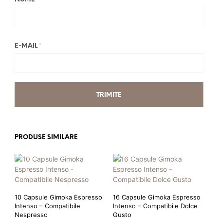
E-MAIL
*
PRODUSE SIMILARE
10 Capsule Gimoka Espresso
16 Capsule Gimoka Espresso
Intenso – Compatibile
Intenso – Compatibile Dolce
Nespresso
Gusto