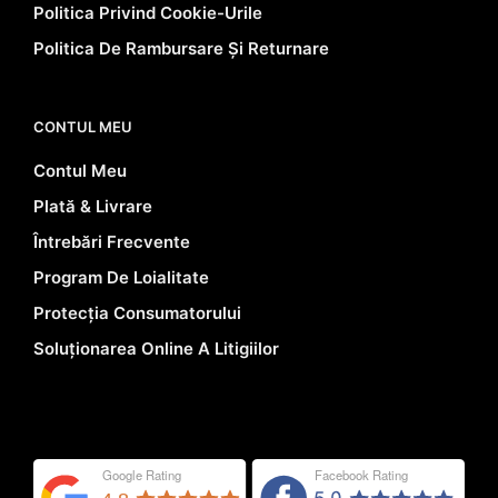
Politica Privind Cookie-Urile
Politica De Rambursare Și Returnare
CONTUL MEU
Contul Meu
Plată & Livrare
Întrebări Frecvente
Program De Loialitate
Protecția Consumatorului
Soluționarea Online A Litigiilor