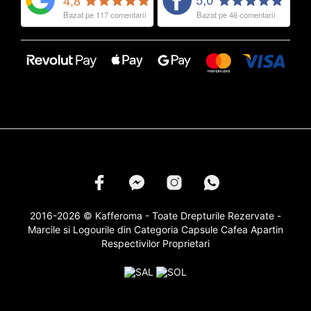
2016-2026 © Kafferoma - Toate Drepturile Rezervate -
Marcile si Logourile din Categoria
Capsule Cafea
Apartin
Respectivilor Proprietari