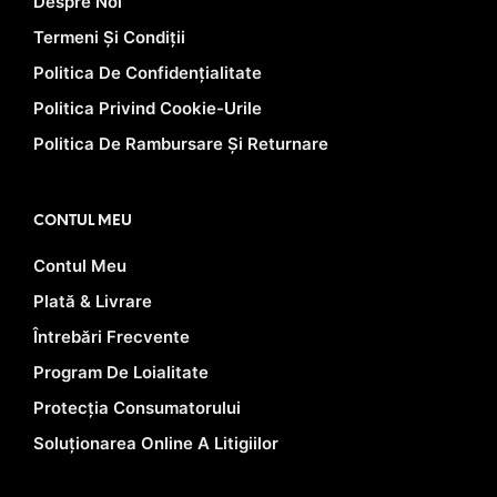
Despre Noi
Termeni Și Condiții
Politica De Confidențialitate
Politica Privind Cookie-Urile
Politica De Rambursare Și Returnare
CONTUL MEU
Contul Meu
Plată & Livrare
Întrebări Frecvente
Program De Loialitate
Protecția Consumatorului
Soluționarea Online A Litigiilor