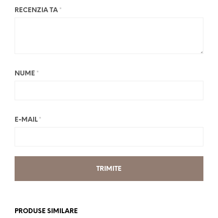
RECENZIA TA
*
NUME
*
E-MAIL
*
PRODUSE SIMILARE