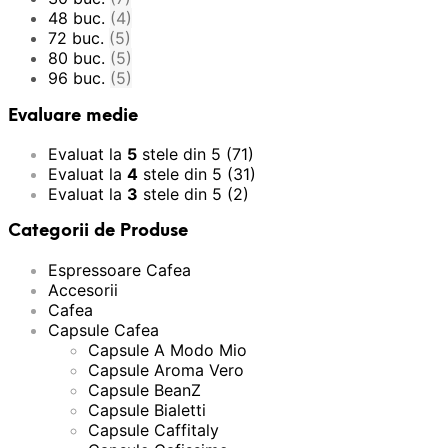
48 buc.
(4)
72 buc.
(5)
80 buc.
(5)
96 buc.
(5)
Evaluare medie
Evaluat la
5
stele din 5
(71)
Evaluat la
4
stele din 5
(31)
Evaluat la
3
stele din 5
(2)
Categorii de Produse
Espressoare Cafea
Accesorii
Cafea
Capsule Cafea
Capsule A Modo Mio
Capsule Aroma Vero
Capsule BeanZ
Capsule Bialetti
Capsule Caffitaly