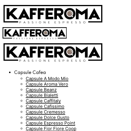
Capsule Cafea
Capsule A Modo Mio
Capsule Aroma Vero
Capsule Beanz
Capsule Bialetti
Capsule Caffitaly
Capsule Cafissimo
Capsule Cremesso
Capsule Dolce Gusto
Capsule Espresso Point
Capsule Fior Fiore Coop