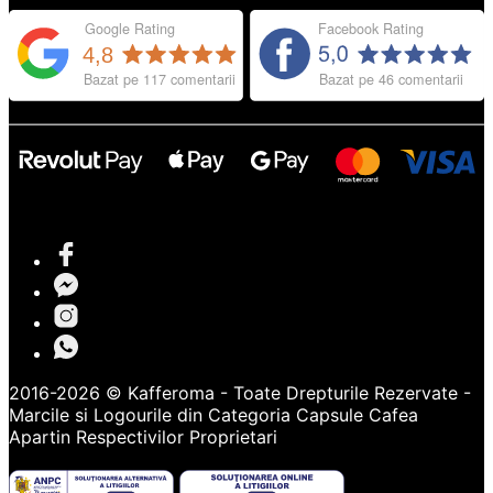
2016-2026 © Kafferoma - Toate Drepturile Rezervate -
Marcile si Logourile din Categoria
Capsule Cafea
Apartin Respectivilor Proprietari