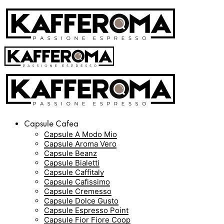
Capsule Cafea
Capsule A Modo Mio
Capsule Aroma Vero
Capsule Beanz
Capsule Bialetti
Capsule Caffitaly
Capsule Cafissimo
Capsule Cremesso
Capsule Dolce Gusto
Capsule Espresso Point
Capsule Fior Fiore Coop