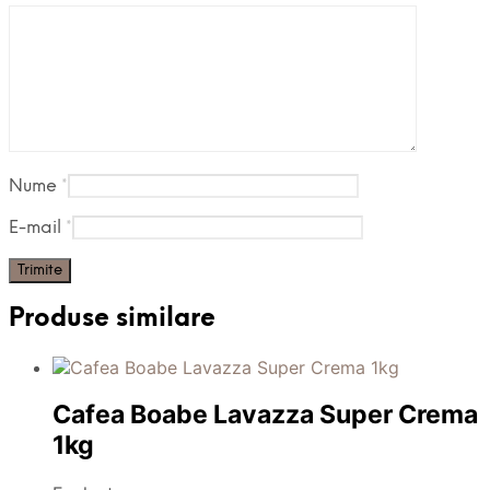
Nume
*
E-mail
*
Produse similare
Cafea Boabe Lavazza Super Crema
1kg