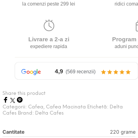
Share this product
Categorii:
Cafea
,
Cafea Macinata
Etichetă:
Delta
Cafes
Brand:
Delta Cafes
Cantitate
220 grame