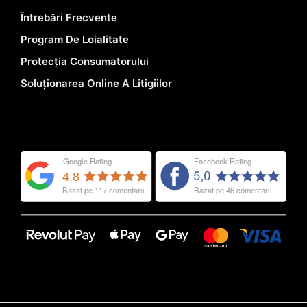
Întrebări Frecvente
Program De Loialitate
Protecția Consumatorului
Soluționarea Online A Litigiilor