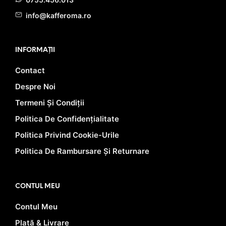
info@kafferoma.ro
INFORMAȚII
Contact
Despre Noi
Termeni Și Condiții
Politica De Confidențialitate
Politica Privind Cookie-Urile
Politica De Rambursare Și Returnare
CONTUL MEU
Contul Meu
Plată & Livrare