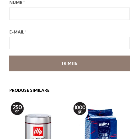
NUME
*
E-MAIL
*
PRODUSE SIMILARE