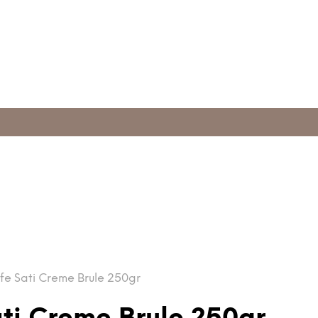
e Sati Creme Brule 250gr