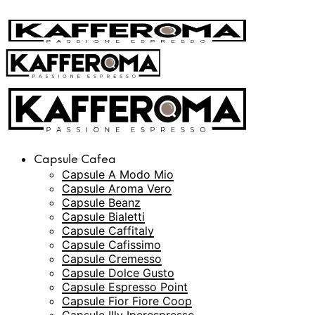
Capsule Cafea
Capsule A Modo Mio
Capsule Aroma Vero
Capsule Beanz
Capsule Bialetti
Capsule Caffitaly
Capsule Cafissimo
Capsule Cremesso
Capsule Dolce Gusto
Capsule Espresso Point
Capsule Fior Fiore Coop