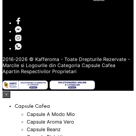
2016-2026 © Kafferoma - Toate Drepturile Rezervate -
Marcile si Logourile din Categoria
Capsule Cafea
Apartin Respectivilor Proprietari
×
Capsule Cafea
Capsule A Modo Mio
Capsule Aroma Vero
Capsule Beanz