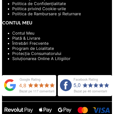
Politica de Confidențialitate
Politica privind Cookie-urile
Politica de Rambursare și Returnare
CONTUL MEU
Contul Meu
Plată & Livrare
Întrebări Frecvente
Program de Loialitate
Protecția Consumatorului
Soluționarea Online A Litigiilor