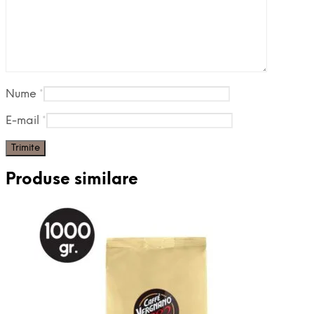
Nume
*
E-mail
*
Produse similare