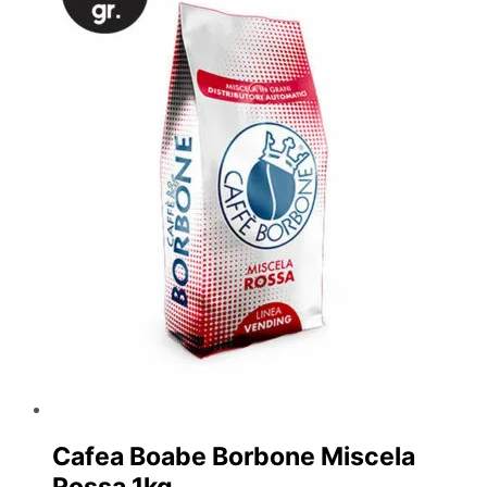
Cafea Boabe Borbone Miscela
Rossa 1kg.