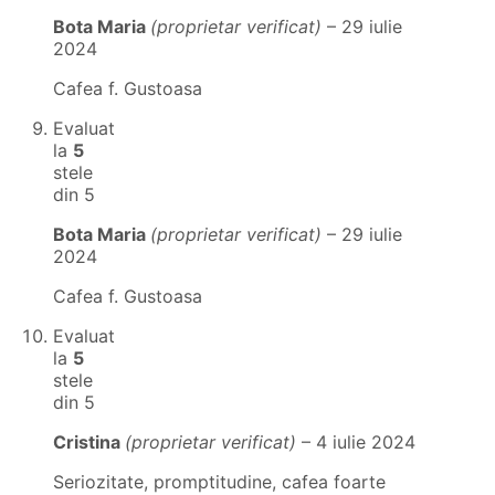
Bota Maria
(proprietar verificat)
–
29 iulie
2024
Cafea f. Gustoasa
Evaluat
la
5
stele
din 5
Bota Maria
(proprietar verificat)
–
29 iulie
2024
Cafea f. Gustoasa
Evaluat
la
5
stele
din 5
Cristina
(proprietar verificat)
–
4 iulie 2024
Seriozitate, promptitudine, cafea foarte