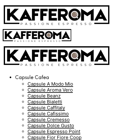
Capsule Cafea
Capsule A Modo Mio
Capsule Aroma Vero
Capsule Beanz
Capsule Bialetti
Capsule Caffitaly
Capsule Cafissimo
Capsule Cremesso
Capsule Dolce Gusto
Capsule Espresso Point
Capsule Fior Fiore Coop