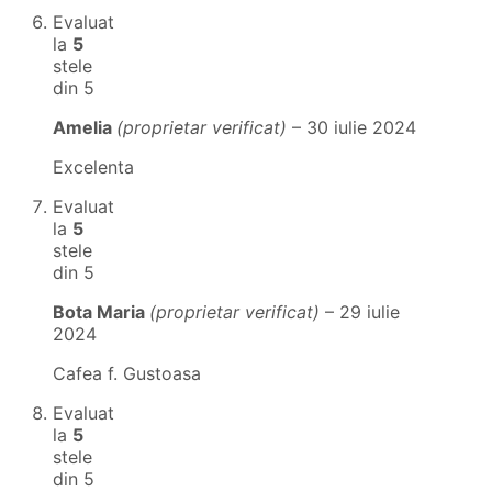
Evaluat
la
5
stele
din 5
Amelia
(proprietar verificat)
–
30 iulie 2024
Excelenta
Evaluat
la
5
stele
din 5
Bota Maria
(proprietar verificat)
–
29 iulie
2024
Cafea f. Gustoasa
Evaluat
la
5
stele
din 5