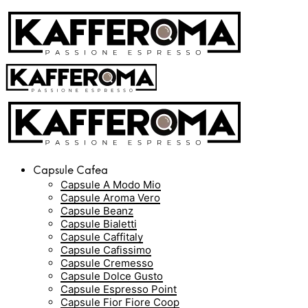
Capsule Cafea
Capsule A Modo Mio
Capsule Aroma Vero
Capsule Beanz
Capsule Bialetti
Capsule Caffitaly
Capsule Cafissimo
Capsule Cremesso
Capsule Dolce Gusto
Capsule Espresso Point
Capsule Fior Fiore Coop