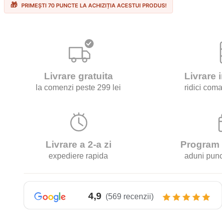
Decaffeinato
PRIMEȘTI 70 PUNCTE LA ACHIZIȚIA ACESTUI PRODUS!
500g