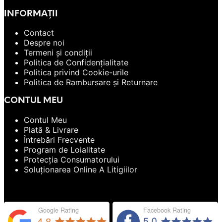
INFORMAȚII
Contact
Despre noi
Termeni și condiții
Politica de Confidențialitate
Politica privind Cookie-urile
Politica de Rambursare și Returnare
CONTUL MEU
Contul Meu
Plată & Livrare
Întrebări Frecvente
Program de Loialitate
Protecția Consumatorului
Soluționarea Online A Litigiilor