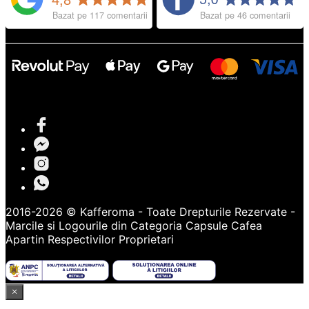
2016-2026 © Kafferoma - Toate Drepturile Rezervate -
Marcile si Logourile din Categoria
Capsule Cafea
Apartin Respectivilor Proprietari
×