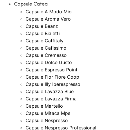
Capsule Cafea
Capsule A Modo Mio
Capsule Aroma Vero
Capsule Beanz
Capsule Bialetti
Capsule Caffitaly
Capsule Cafissimo
Capsule Cremesso
Capsule Dolce Gusto
Capsule Espresso Point
Capsule Fior Fiore Coop
Capsule Illy Iperespresso
Capsule Lavazza Blue
Capsule Lavazza Firma
Capsule Martello
Capsule Mitaca Mps
Capsule Nespresso
Capsule Nespresso Professional