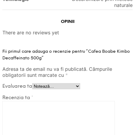
naturale
OPINII
There are no reviews yet
Fii primul care adauga o recenzie pentru “Cafea Boabe Kimbo
Decaffeinato 500g”
Adresa ta de email nu va fi publicată.
Câmpurile
obligatorii sunt marcate cu
*
Evaluarea ta
Recenzia ta
*