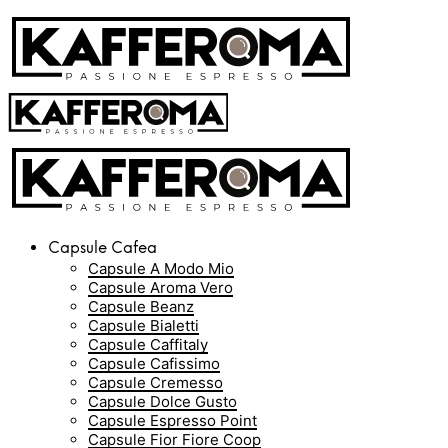
Capsule Cafea
Capsule A Modo Mio
Capsule Aroma Vero
Capsule Beanz
Capsule Bialetti
Capsule Caffitaly
Capsule Cafissimo
Capsule Cremesso
Capsule Dolce Gusto
Capsule Espresso Point
Capsule Fior Fiore Coop