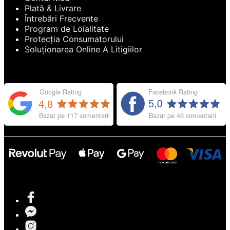
Plată & Livrare
Întrebări Frecvente
Program de Loialitate
Protecția Consumatorului
Soluționarea Online A Litigiilor