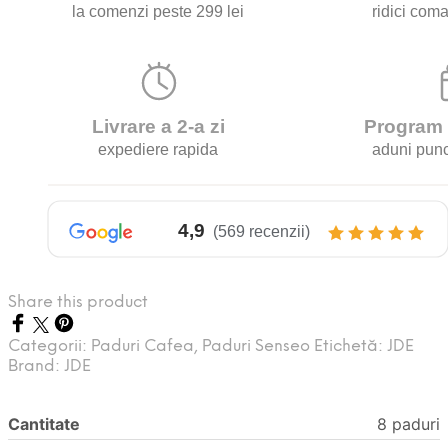
Share this product
Categorii:
Paduri Cafea
,
Paduri Senseo
Etichetă:
JDE
Brand:
JDE
Cantitate
8 paduri