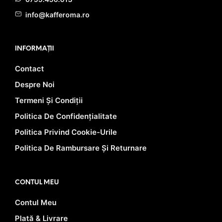
info@kafferoma.ro
INFORMAȚII
Contact
Despre Noi
Termeni Și Condiții
Politica De Confidențialitate
Politica Privind Cookie-Urile
Politica De Rambursare Și Returnare
CONTUL MEU
Contul Meu
Plată & Livrare