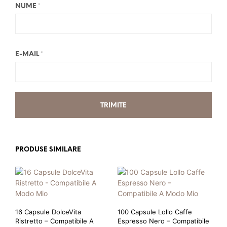
NUME
*
E-MAIL
*
PRODUSE SIMILARE
16 Capsule DolceVita
100 Capsule Lollo Caffe
Ristretto – Compatibile A
Espresso Nero – Compatibile