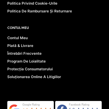
Politica Privind Cookie-Urile
Politica De Rambursare Și Returnare
CONTUL MEU
Contul Meu
Plată & Livrare
Întrebări Frecvente
Program De Loialitate
Protecția Consumatorului
Soluționarea Online A Litigiilor