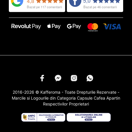
2016-2026 © Kafferoma - Toate Drepturile Rezervate -
Marcile si Logourile din Categoria
Capsule Cafea
Apartin
Respectivilor Proprietari