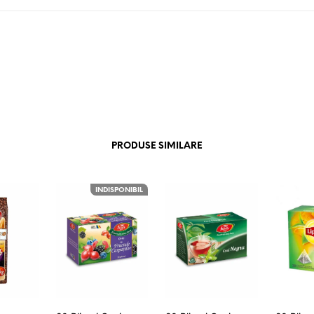
PRODUSE SIMILARE
INDISPONIBIL