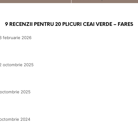
9 RECENZII PENTRU
20 PLICURI CEAI VERDE – FARES
3 februarie 2026
2 octombrie 2025
 octombrie 2025
octombrie 2024