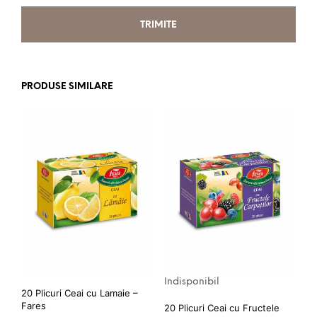
PRODUSE SIMILARE
Indisponibil
20 Plicuri Ceai cu Lamaie –
Fares
20 Plicuri Ceai cu Fructele