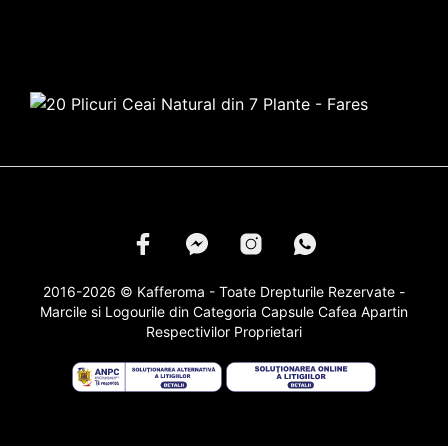
2016-2026 © Kafferoma - Toate Drepturile Rezervate -
Marcile si Logourile din Categoria
Capsule Cafea
Apartin
Respectivilor Proprietari