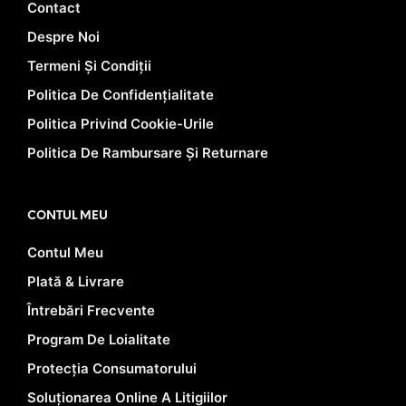
Contact
Despre Noi
Termeni Și Condiții
Politica De Confidențialitate
Politica Privind Cookie-Urile
Politica De Rambursare Și Returnare
CONTUL MEU
Contul Meu
Plată & Livrare
Întrebări Frecvente
Program De Loialitate
Protecția Consumatorului
Soluționarea Online A Litigiilor